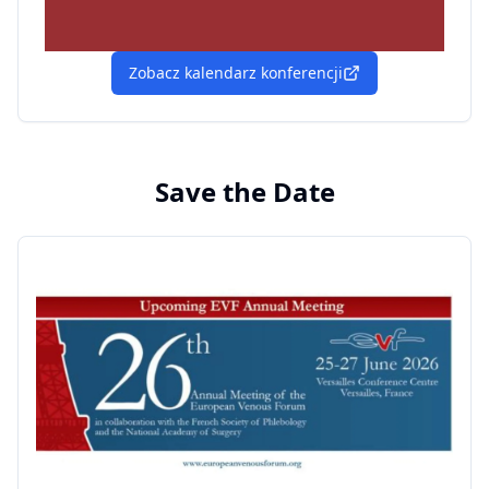
Zobacz kalendarz konferencji
Save the Date