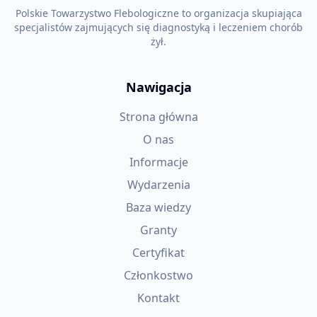
Polskie Towarzystwo Flebologiczne to organizacja skupiająca
specjalistów zajmujących się diagnostyką i leczeniem chorób
żył.
Nawigacja
Strona główna
O nas
Informacje
Wydarzenia
Baza wiedzy
Granty
Certyfikat
Członkostwo
Kontakt