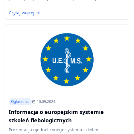
Gloviczkiego.
Czytaj więcej
Ogłoszenia
10.09.2024
Informacja o europejskim systemie
szkoleń flebologicznych
Prezentacja ujednoliconego systemu szkoleń