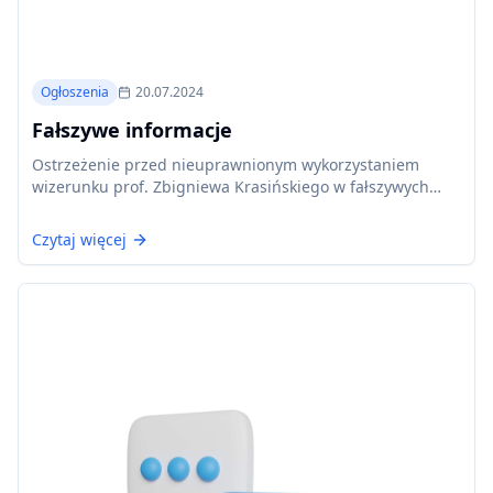
Ogłoszenia
20.07.2024
Fałszywe informacje
Ostrzeżenie przed nieuprawnionym wykorzystaniem
wizerunku prof. Zbigniewa Krasińskiego w fałszywych
kampaniach reklamowych produktów farmaceutycznych.
Czytaj więcej