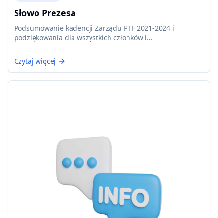
Słowo Prezesa
Podsumowanie kadencji Zarządu PTF 2021-2024 i
podziękowania dla wszystkich członków i
współpracowników.
Czytaj więcej