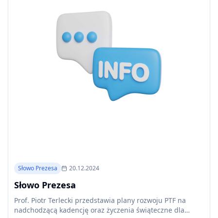
Słowo Prezesa
20.12.2024
Słowo Prezesa
Prof. Piotr Terlecki przedstawia plany rozwoju PTF na
nadchodzącą kadencję oraz życzenia świąteczne dla