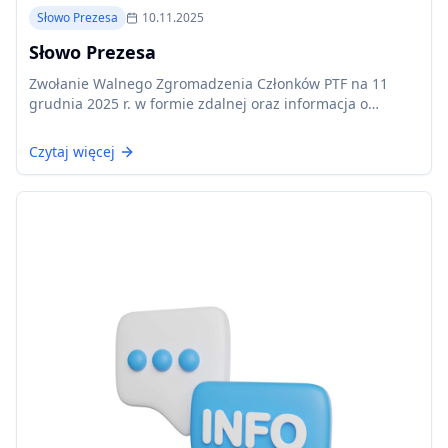
Słowo Prezesa
10.11.2025
Słowo Prezesa
Zwołanie Walnego Zgromadzenia Członków PTF na 11
grudnia 2025 r. w formie zdalnej oraz informacja o
sprawozdaniu finansowym za rok 2024.
Czytaj więcej