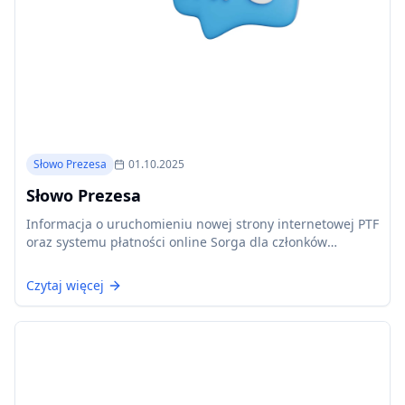
Słowo Prezesa
01.10.2025
Słowo Prezesa
Informacja o uruchomieniu nowej strony internetowej PTF
oraz systemu płatności online Sorga dla członków
Towarzystwa.
Czytaj więcej