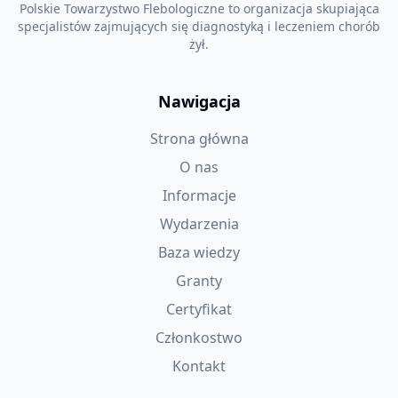
Polskie Towarzystwo Flebologiczne to organizacja skupiająca
specjalistów zajmujących się diagnostyką i leczeniem chorób
żył.
Nawigacja
Strona główna
O nas
Informacje
Wydarzenia
Baza wiedzy
Granty
Certyfikat
Członkostwo
Kontakt