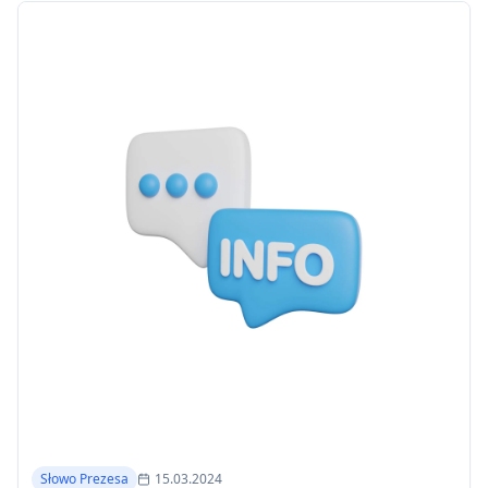
Słowo Prezesa
15.03.2024